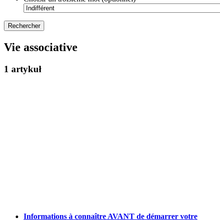
Vie associative
1 artykuł
Informations à connaître AVANT de démarrer votre