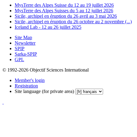
MysTerre des Alpes Suisse du 12 au 19 juillet 2026
MysTerre des Alpes Suisses du 5 au 12 juillet 2026
Sicile, archipel en éruption du 26 avril au 3 mai 2026
Sicile, archipel en éruption du 26 octobre au 2 novembre (...)
Iceland Lab - 12 au 26 juillet 2025
Site Map
Newsletter
SPIP
Sarka-SPIP
GPL
© 1992-2026 Objectif Sciences International
Member's login
Registration
Site language (for private area)