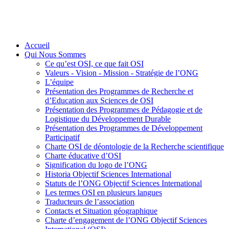
Accueil
Qui Nous Sommes
Ce qu’est OSI, ce que fait OSI
Valeurs - Vision - Mission - Stratégie de l’ONG
L’équipe
Présentation des Programmes de Recherche et
d’Education aux Sciences de OSI
Présentation des Programmes de Pédagogie et de
Logistique du Développement Durable
Présentation des Programmes de Développement
Participatif
Charte OSI de déontologie de la Recherche scientifique
Charte éducative d’OSI
Signification du logo de l’ONG
Historia Objectif Sciences International
Statuts de l’ONG Objectif Sciences International
Les termes OSI en plusieurs langues
Traducteurs de l’association
Contacts et Situation géographique
Charte d’engagement de l’ONG Objectif Sciences