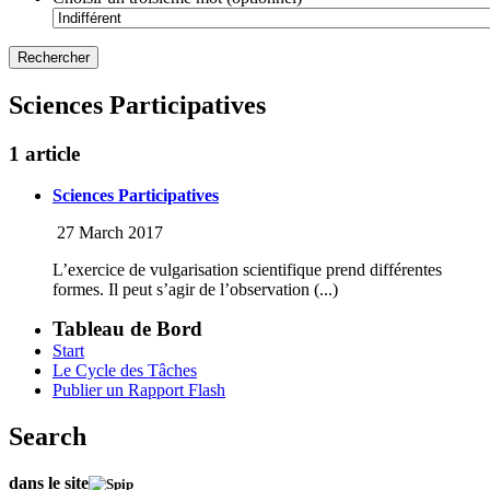
Sciences Participatives
1 article
Sciences Participatives
27 March 2017
L’exercice de vulgarisation scientifique prend différentes
formes. Il peut s’agir de l’observation (...)
Tableau de Bord
Start
Le Cycle des Tâches
Publier un Rapport Flash
Search
dans le site