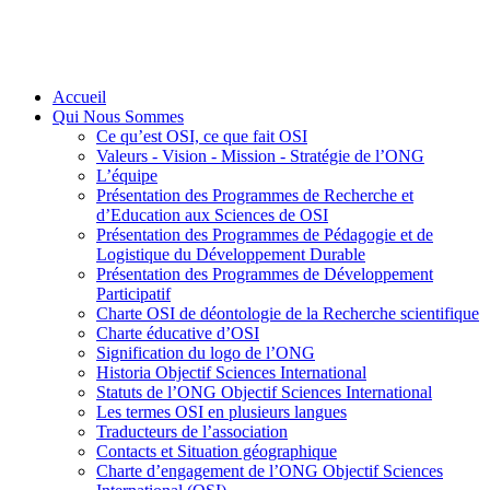
Accueil
Qui Nous Sommes
Ce qu’est OSI, ce que fait OSI
Valeurs - Vision - Mission - Stratégie de l’ONG
L’équipe
Présentation des Programmes de Recherche et
d’Education aux Sciences de OSI
Présentation des Programmes de Pédagogie et de
Logistique du Développement Durable
Présentation des Programmes de Développement
Participatif
Charte OSI de déontologie de la Recherche scientifique
Charte éducative d’OSI
Signification du logo de l’ONG
Historia Objectif Sciences International
Statuts de l’ONG Objectif Sciences International
Les termes OSI en plusieurs langues
Traducteurs de l’association
Contacts et Situation géographique
Charte d’engagement de l’ONG Objectif Sciences