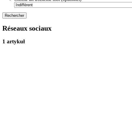
Réseaux sociaux
1 artykuł