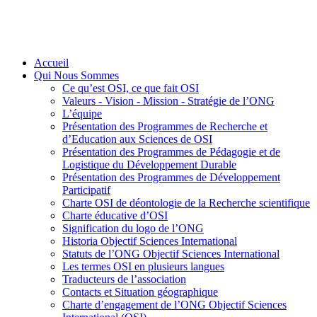
Accueil
Qui Nous Sommes
Ce qu’est OSI, ce que fait OSI
Valeurs - Vision - Mission - Stratégie de l’ONG
L’équipe
Présentation des Programmes de Recherche et
d’Education aux Sciences de OSI
Présentation des Programmes de Pédagogie et de
Logistique du Développement Durable
Présentation des Programmes de Développement
Participatif
Charte OSI de déontologie de la Recherche scientifique
Charte éducative d’OSI
Signification du logo de l’ONG
Historia Objectif Sciences International
Statuts de l’ONG Objectif Sciences International
Les termes OSI en plusieurs langues
Traducteurs de l’association
Contacts et Situation géographique
Charte d’engagement de l’ONG Objectif Sciences