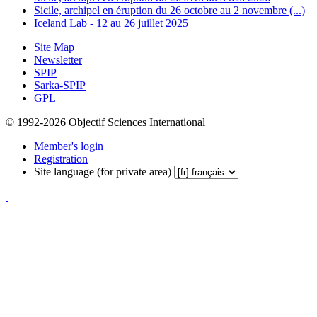
Sicile, archipel en éruption du 26 octobre au 2 novembre (...)
Iceland Lab - 12 au 26 juillet 2025
Site Map
Newsletter
SPIP
Sarka-SPIP
GPL
© 1992-2026 Objectif Sciences International
Member's login
Registration
Site language (for private area)