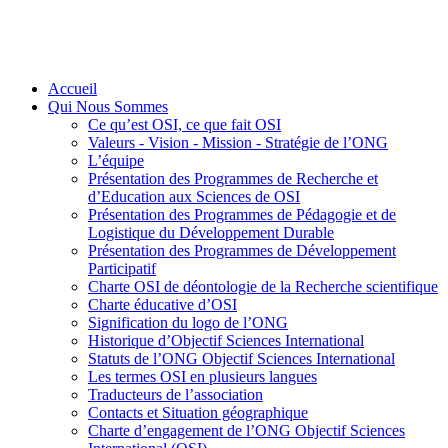
Accueil
Qui Nous Sommes
Ce qu’est OSI, ce que fait OSI
Valeurs - Vision - Mission - Stratégie de l’ONG
L’équipe
Présentation des Programmes de Recherche et
d’Education aux Sciences de OSI
Présentation des Programmes de Pédagogie et de
Logistique du Développement Durable
Présentation des Programmes de Développement
Participatif
Charte OSI de déontologie de la Recherche scientifique
Charte éducative d’OSI
Signification du logo de l’ONG
Historique d’Objectif Sciences International
Statuts de l’ONG Objectif Sciences International
Les termes OSI en plusieurs langues
Traducteurs de l’association
Contacts et Situation géographique
Charte d’engagement de l’ONG Objectif Sciences