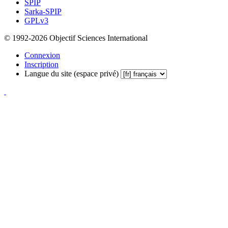
SPIP
Sarka-SPIP
GPLv3
© 1992-2026 Objectif Sciences International
Connexion
Inscription
Langue du site (espace privé)