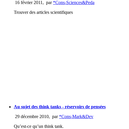
16 février 2011
,
par
*Cons-Sciences&Peda
Trouver des articles scientifiques
Au sujet des think tanks - réservoirs de pensées
29 décembre 2010
,
par
*Cons-Mark&Dev
Qu’est-ce qu’un think tank.