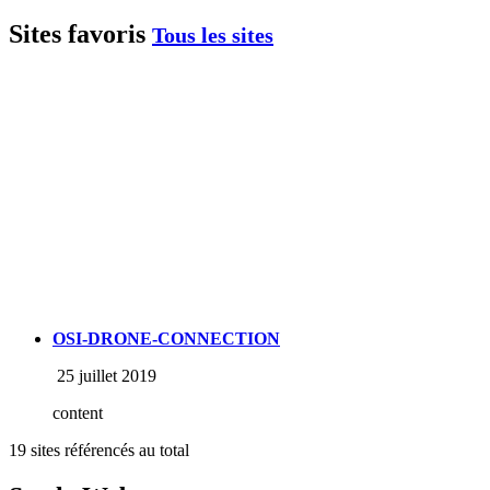
Sites favoris
Tous les sites
OSI-DRONE-CONNECTION
25 juillet 2019
content
19 sites référencés au total