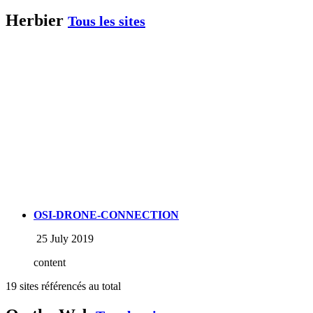
Herbier
Tous les sites
OSI-DRONE-CONNECTION
25 July 2019
content
19 sites référencés au total