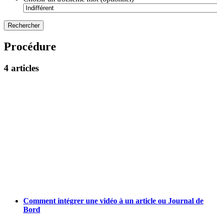
Procédure
4 articles
Comment intégrer une vidéo à un article ou Journal de
Bord