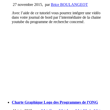
27 novembre 2015
,
par
Brice BOULANGEOT
Avec l’aide de ce tutoriel vous pourrez intégrer une vidéo
dans votre journal de bord par l’intermédiaire de la chaine
youtube du programme de recherche concerné.
Charte Graphique Logo des Programmes de l’ONG