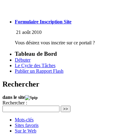
Formulaire Inscription Site
21 août 2010
Vous désirez vous inscrire sur ce portail ?
Tableau de Bord
Débuter
Le Cycle des Tâches
Publier un Rapport Flash
Rechercher
dans le site
Rechercher :
>>
Mots-clés
Sites favoris
Sur le Web