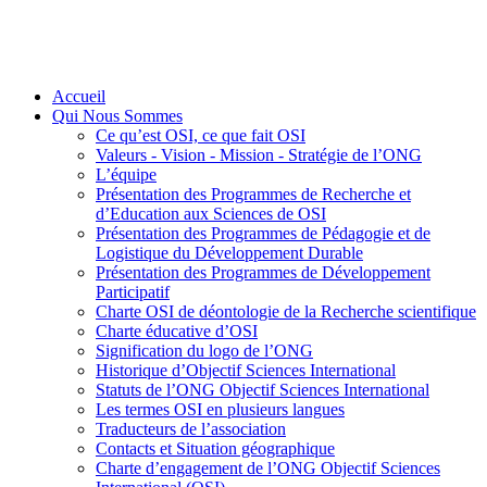
Accueil
Qui Nous Sommes
Ce qu’est OSI, ce que fait OSI
Valeurs - Vision - Mission - Stratégie de l’ONG
L’équipe
Présentation des Programmes de Recherche et
d’Education aux Sciences de OSI
Présentation des Programmes de Pédagogie et de
Logistique du Développement Durable
Présentation des Programmes de Développement
Participatif
Charte OSI de déontologie de la Recherche scientifique
Charte éducative d’OSI
Signification du logo de l’ONG
Historique d’Objectif Sciences International
Statuts de l’ONG Objectif Sciences International
Les termes OSI en plusieurs langues
Traducteurs de l’association
Contacts et Situation géographique
Charte d’engagement de l’ONG Objectif Sciences