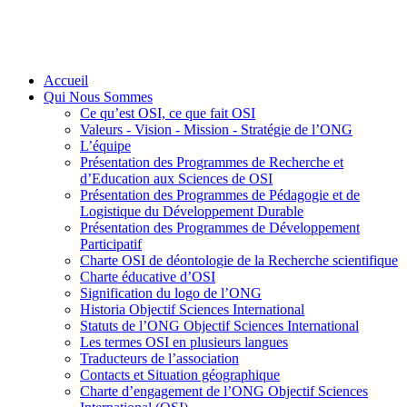
Accueil
Qui Nous Sommes
Ce qu’est OSI, ce que fait OSI
Valeurs - Vision - Mission - Stratégie de l’ONG
L’équipe
Présentation des Programmes de Recherche et
d’Education aux Sciences de OSI
Présentation des Programmes de Pédagogie et de
Logistique du Développement Durable
Présentation des Programmes de Développement
Participatif
Charte OSI de déontologie de la Recherche scientifique
Charte éducative d’OSI
Signification du logo de l’ONG
Historia Objectif Sciences International
Statuts de l’ONG Objectif Sciences International
Les termes OSI en plusieurs langues
Traducteurs de l’association
Contacts et Situation géographique
Charte d’engagement de l’ONG Objectif Sciences