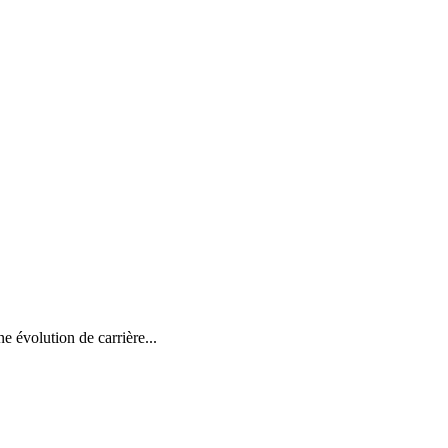
e évolution de carrière...