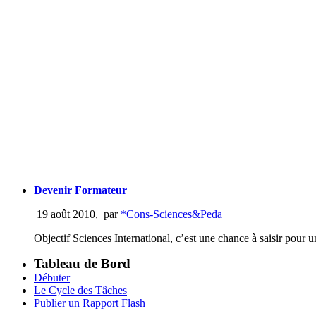
Devenir Formateur
19 août 2010
,
par
*Cons-Sciences&Peda
Objectif Sciences International, c’est une chance à saisir pour un
Tableau de Bord
Débuter
Le Cycle des Tâches
Publier un Rapport Flash