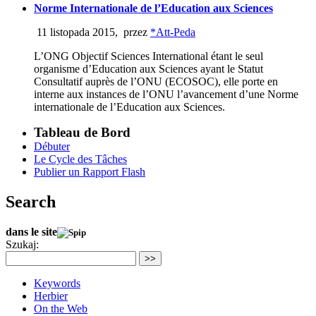
Norme Internationale de l’Education aux Sciences
11 listopada 2015
,
przez
*Att-Peda
L’ONG Objectif Sciences International étant le seul
organisme d’Education aux Sciences ayant le Statut
Consultatif auprès de l’ONU (ECOSOC), elle porte en
interne aux instances de l’ONU l’avancement d’une Norme
internationale de l’Education aux Sciences.
Tableau de Bord
Débuter
Le Cycle des Tâches
Publier un Rapport Flash
Search
dans le site
Szukaj:
>>
Keywords
Herbier
On the Web