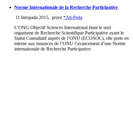
Norme Internationale de la Recherche Participative
11 listopada 2015
,
przez
*Att-Peda
L’ONG Objectif Sciences International étant le seul
organisme de Recherche Scientifique Participative ayant le
Statut Consultatif auprès de l’ONU (ECOSOC), elle porte en
interne aux instances de l’ONU l’avancement d’une Norme
internationale de Recherche Participative.