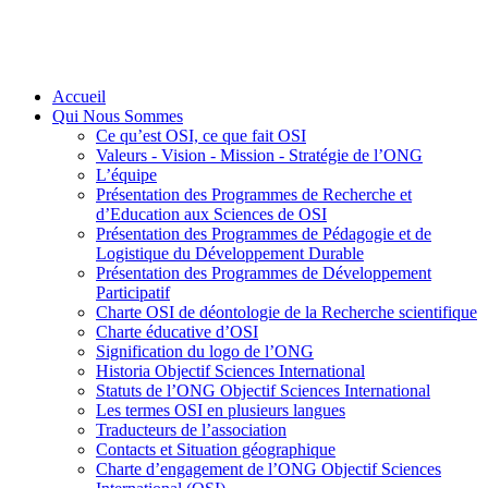
Accueil
Qui Nous Sommes
Ce qu’est OSI, ce que fait OSI
Valeurs - Vision - Mission - Stratégie de l’ONG
L’équipe
Présentation des Programmes de Recherche et
d’Education aux Sciences de OSI
Présentation des Programmes de Pédagogie et de
Logistique du Développement Durable
Présentation des Programmes de Développement
Participatif
Charte OSI de déontologie de la Recherche scientifique
Charte éducative d’OSI
Signification du logo de l’ONG
Historia Objectif Sciences International
Statuts de l’ONG Objectif Sciences International
Les termes OSI en plusieurs langues
Traducteurs de l’association
Contacts et Situation géographique
Charte d’engagement de l’ONG Objectif Sciences