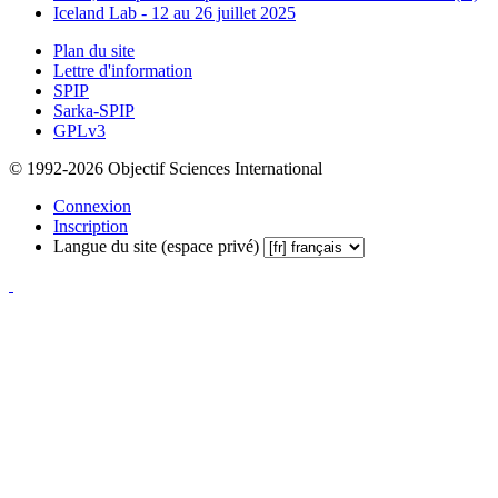
Iceland Lab - 12 au 26 juillet 2025
Plan du site
Lettre d'information
SPIP
Sarka-SPIP
GPLv3
© 1992-2026 Objectif Sciences International
Connexion
Inscription
Langue du site (espace privé)