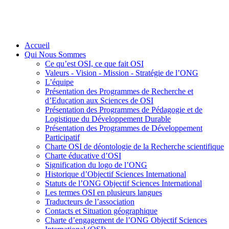
Accueil
Qui Nous Sommes
Ce qu’est OSI, ce que fait OSI
Valeurs - Vision - Mission - Stratégie de l’ONG
L’équipe
Présentation des Programmes de Recherche et
d’Education aux Sciences de OSI
Présentation des Programmes de Pédagogie et de
Logistique du Développement Durable
Présentation des Programmes de Développement
Participatif
Charte OSI de déontologie de la Recherche scientifique
Charte éducative d’OSI
Signification du logo de l’ONG
Historique d’Objectif Sciences International
Statuts de l’ONG Objectif Sciences International
Les termes OSI en plusieurs langues
Traducteurs de l’association
Contacts et Situation géographique
Charte d’engagement de l’ONG Objectif Sciences