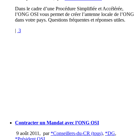
Dans le cadre d’une Procédure Simplifiée et Accélérée,
l’ONG OSI vous permet de créer l’antenne locale de l’ONG
dans votre pays. Questions fréquentes et réponses utiles.
|
3
Contracter un Mandat avec l’ONG OSI
9 août 2011
,
par
*Conseillers-du-CR (tous)
,
*DG
,
*Président OSI