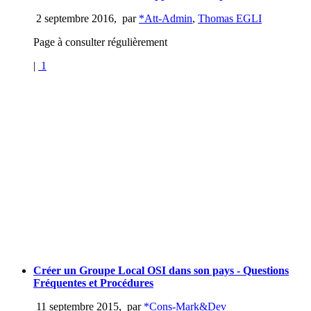
2 septembre 2016
,
par
*Att-Admin
,
Thomas EGLI
Page à consulter régulièrement
|
1
Créer un Groupe Local OSI dans son pays - Questions
Fréquentes et Procédures
11 septembre 2015
,
par
*Cons-Mark&Dev