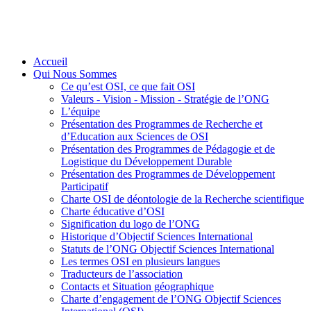
Accueil
Qui Nous Sommes
Ce qu’est OSI, ce que fait OSI
Valeurs - Vision - Mission - Stratégie de l’ONG
L’équipe
Présentation des Programmes de Recherche et
d’Education aux Sciences de OSI
Présentation des Programmes de Pédagogie et de
Logistique du Développement Durable
Présentation des Programmes de Développement
Participatif
Charte OSI de déontologie de la Recherche scientifique
Charte éducative d’OSI
Signification du logo de l’ONG
Historique d’Objectif Sciences International
Statuts de l’ONG Objectif Sciences International
Les termes OSI en plusieurs langues
Traducteurs de l’association
Contacts et Situation géographique
Charte d’engagement de l’ONG Objectif Sciences