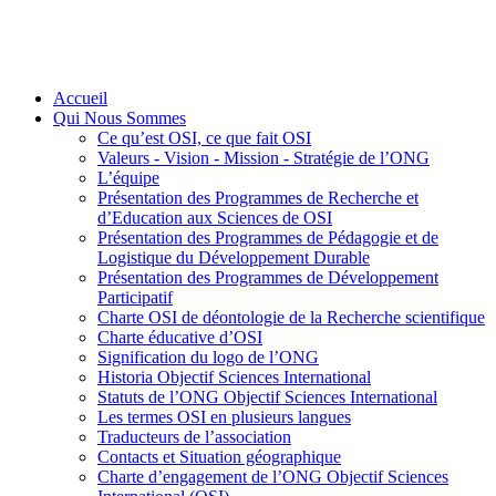
Accueil
Qui Nous Sommes
Ce qu’est OSI, ce que fait OSI
Valeurs - Vision - Mission - Stratégie de l’ONG
L’équipe
Présentation des Programmes de Recherche et
d’Education aux Sciences de OSI
Présentation des Programmes de Pédagogie et de
Logistique du Développement Durable
Présentation des Programmes de Développement
Participatif
Charte OSI de déontologie de la Recherche scientifique
Charte éducative d’OSI
Signification du logo de l’ONG
Historia Objectif Sciences International
Statuts de l’ONG Objectif Sciences International
Les termes OSI en plusieurs langues
Traducteurs de l’association
Contacts et Situation géographique
Charte d’engagement de l’ONG Objectif Sciences