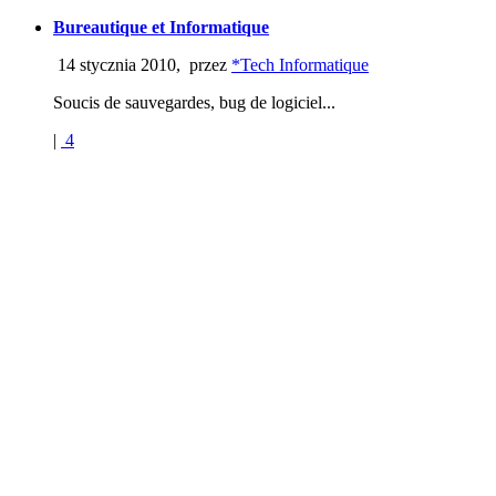
Bureautique et Informatique
14 stycznia 2010
,
przez
*Tech Informatique
Soucis de sauvegardes, bug de logiciel...
|
4