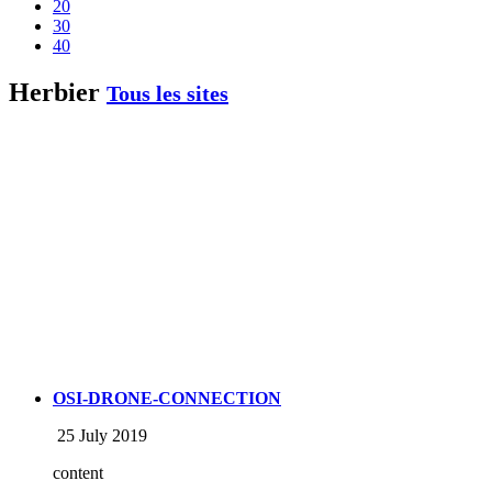
20
30
40
Herbier
Tous les sites
OSI-DRONE-CONNECTION
25 July 2019
content