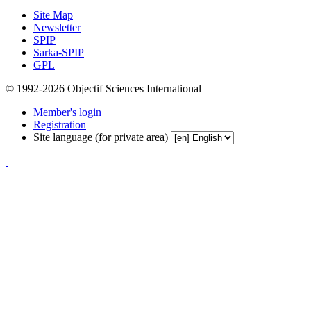
Site Map
Newsletter
SPIP
Sarka-SPIP
GPL
© 1992-2026 Objectif Sciences International
Member's login
Registration
Site language (for private area)