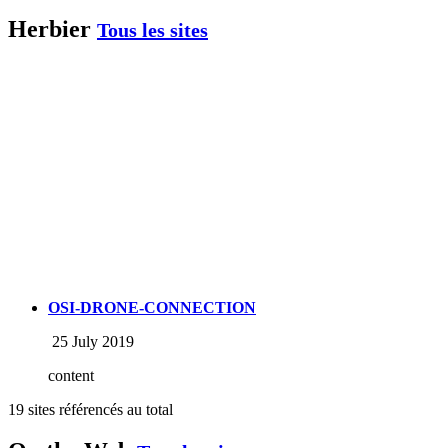
Herbier
Tous les sites
OSI-DRONE-CONNECTION
25 July 2019
content
19 sites référencés au total