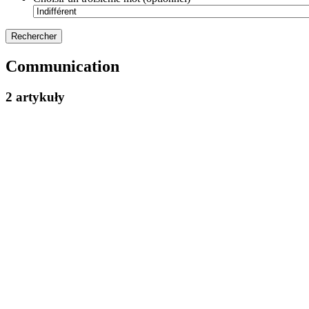
Communication
2 artykuły