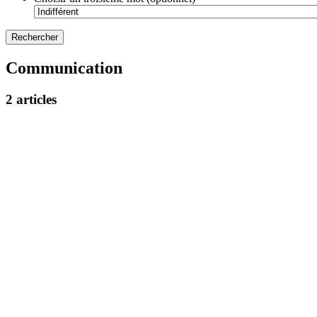
Communication
2 articles