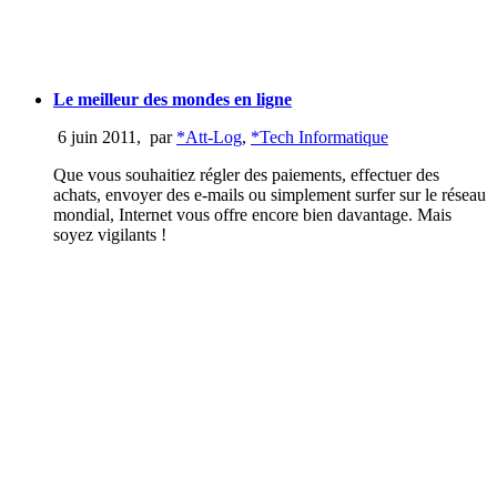
Le meilleur des mondes en ligne
6 juin 2011
,
par
*Att-Log
,
*Tech Informatique
Que vous souhaitiez régler des paiements, effectuer des
achats, envoyer des e-mails ou simplement surfer sur le réseau
mondial, Internet vous offre encore bien davantage. Mais
soyez vigilants !