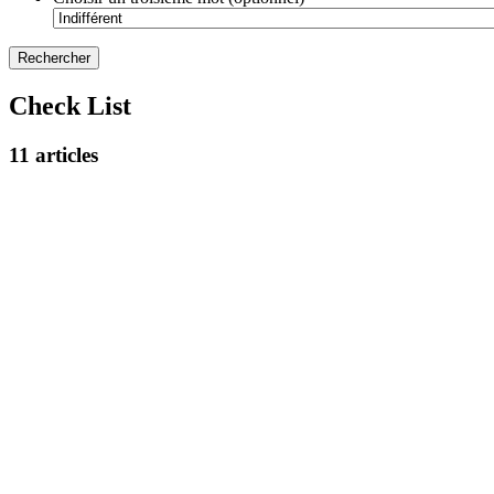
Check List
11 articles