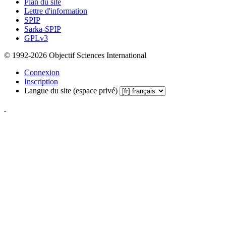
Plan du site
Lettre d'information
SPIP
Sarka-SPIP
GPLv3
© 1992-2026 Objectif Sciences International
Connexion
Inscription
Langue du site (espace privé)