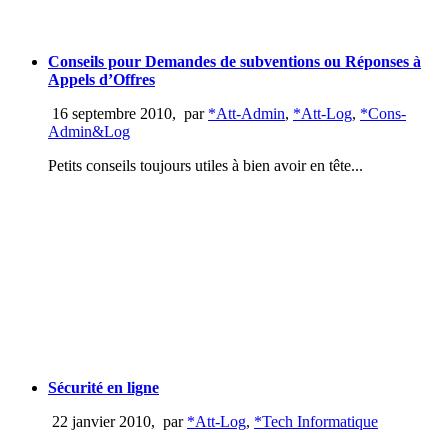
Conseils pour Demandes de subventions ou Réponses à
Appels d’Offres
16 septembre 2010
,
par
*Att-Admin
,
*Att-Log
,
*Cons-
Admin&Log
Petits conseils toujours utiles à bien avoir en tête...
Sécurité en ligne
22 janvier 2010
,
par
*Att-Log
,
*Tech Informatique