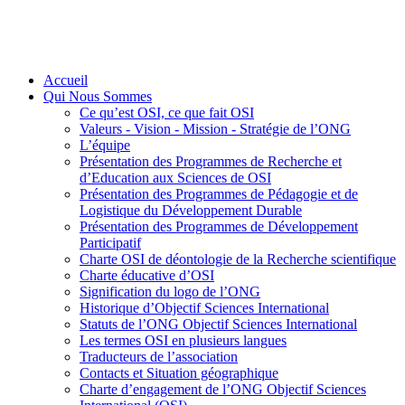
Accueil
Qui Nous Sommes
Ce qu’est OSI, ce que fait OSI
Valeurs - Vision - Mission - Stratégie de l’ONG
L’équipe
Présentation des Programmes de Recherche et
d’Education aux Sciences de OSI
Présentation des Programmes de Pédagogie et de
Logistique du Développement Durable
Présentation des Programmes de Développement
Participatif
Charte OSI de déontologie de la Recherche scientifique
Charte éducative d’OSI
Signification du logo de l’ONG
Historique d’Objectif Sciences International
Statuts de l’ONG Objectif Sciences International
Les termes OSI en plusieurs langues
Traducteurs de l’association
Contacts et Situation géographique
Charte d’engagement de l’ONG Objectif Sciences