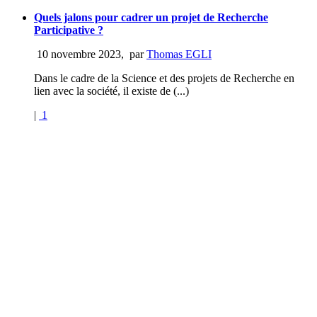
Quels jalons pour cadrer un projet de Recherche
Participative ?
10 novembre 2023
,
par
Thomas EGLI
Dans le cadre de la Science et des projets de Recherche en
lien avec la société, il existe de (...)
|
1