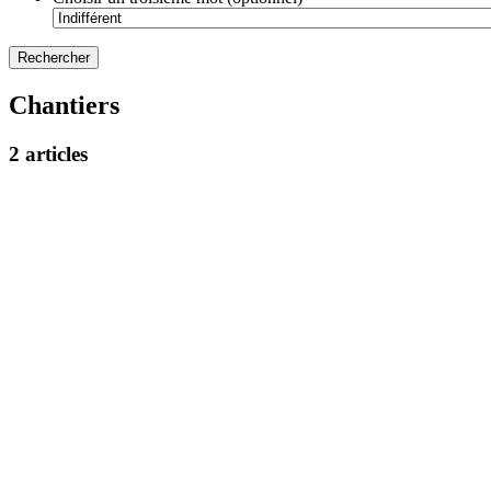
Chantiers
2 articles