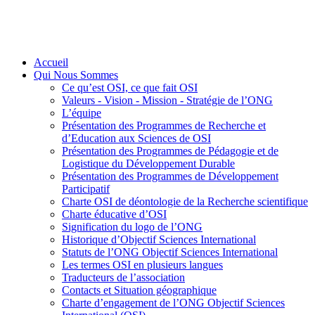
Accueil
Qui Nous Sommes
Ce qu’est OSI, ce que fait OSI
Valeurs - Vision - Mission - Stratégie de l’ONG
L’équipe
Présentation des Programmes de Recherche et
d’Education aux Sciences de OSI
Présentation des Programmes de Pédagogie et de
Logistique du Développement Durable
Présentation des Programmes de Développement
Participatif
Charte OSI de déontologie de la Recherche scientifique
Charte éducative d’OSI
Signification du logo de l’ONG
Historique d’Objectif Sciences International
Statuts de l’ONG Objectif Sciences International
Les termes OSI en plusieurs langues
Traducteurs de l’association
Contacts et Situation géographique
Charte d’engagement de l’ONG Objectif Sciences