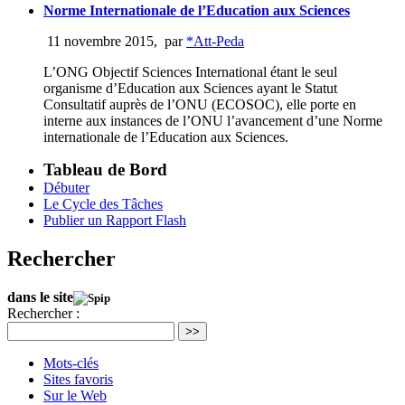
Norme Internationale de l’Education aux Sciences
11 novembre 2015
,
par
*Att-Peda
L’ONG Objectif Sciences International étant le seul
organisme d’Education aux Sciences ayant le Statut
Consultatif auprès de l’ONU (ECOSOC), elle porte en
interne aux instances de l’ONU l’avancement d’une Norme
internationale de l’Education aux Sciences.
Tableau de Bord
Débuter
Le Cycle des Tâches
Publier un Rapport Flash
Rechercher
dans le site
Rechercher :
>>
Mots-clés
Sites favoris
Sur le Web