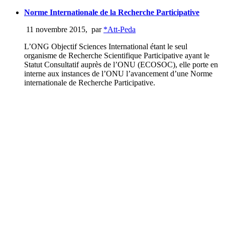
Norme Internationale de la Recherche Participative
11 novembre 2015
,
par
*Att-Peda
L’ONG Objectif Sciences International étant le seul
organisme de Recherche Scientifique Participative ayant le
Statut Consultatif auprès de l’ONU (ECOSOC), elle porte en
interne aux instances de l’ONU l’avancement d’une Norme
internationale de Recherche Participative.