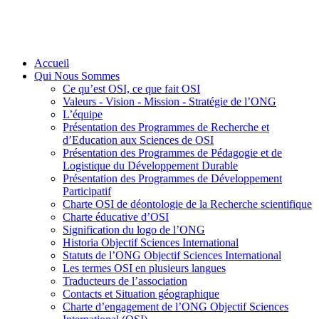
Accueil
Qui Nous Sommes
Ce qu’est OSI, ce que fait OSI
Valeurs - Vision - Mission - Stratégie de l’ONG
L’équipe
Présentation des Programmes de Recherche et
d’Education aux Sciences de OSI
Présentation des Programmes de Pédagogie et de
Logistique du Développement Durable
Présentation des Programmes de Développement
Participatif
Charte OSI de déontologie de la Recherche scientifique
Charte éducative d’OSI
Signification du logo de l’ONG
Historia Objectif Sciences International
Statuts de l’ONG Objectif Sciences International
Les termes OSI en plusieurs langues
Traducteurs de l’association
Contacts et Situation géographique
Charte d’engagement de l’ONG Objectif Sciences