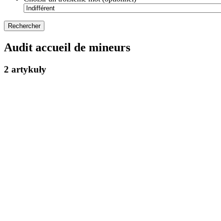
Audit accueil de mineurs
2 artykuły