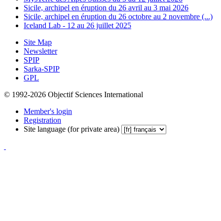
Sicile, archipel en éruption du 26 avril au 3 mai 2026
Sicile, archipel en éruption du 26 octobre au 2 novembre (...)
Iceland Lab - 12 au 26 juillet 2025
Site Map
Newsletter
SPIP
Sarka-SPIP
GPL
© 1992-2026 Objectif Sciences International
Member's login
Registration
Site language (for private area)