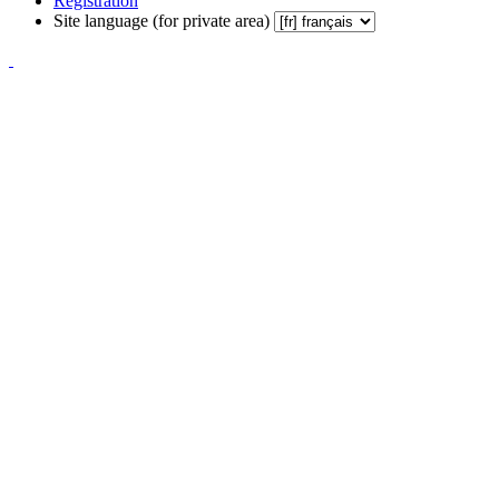
Registration
Site language (for private area)