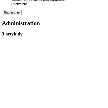
Administration
3 artykuły