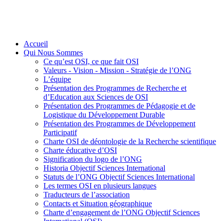
Accueil
Qui Nous Sommes
Ce qu’est OSI, ce que fait OSI
Valeurs - Vision - Mission - Stratégie de l’ONG
L’équipe
Présentation des Programmes de Recherche et
d’Education aux Sciences de OSI
Présentation des Programmes de Pédagogie et de
Logistique du Développement Durable
Présentation des Programmes de Développement
Participatif
Charte OSI de déontologie de la Recherche scientifique
Charte éducative d’OSI
Signification du logo de l’ONG
Historia Objectif Sciences International
Statuts de l’ONG Objectif Sciences International
Les termes OSI en plusieurs langues
Traducteurs de l’association
Contacts et Situation géographique
Charte d’engagement de l’ONG Objectif Sciences