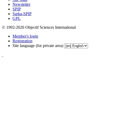
Newsletter
SPIP
Sarka-SPIP
GPL
© 1992-2026 Objectif Sciences International
Member's login
Registration
Site language (for private area)