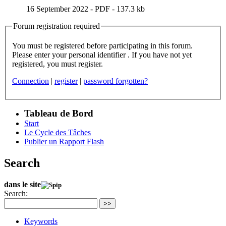
16 September 2022
-
PDF
-
137.3 kb
Forum registration required
You must be registered before participating in this forum.
Please enter your personal identifier . If you have not yet
registered, you must register.
Connection
|
register
|
password forgotten?
Tableau de Bord
Start
Le Cycle des Tâches
Publier un Rapport Flash
Search
dans le site
Search:
>>
Keywords