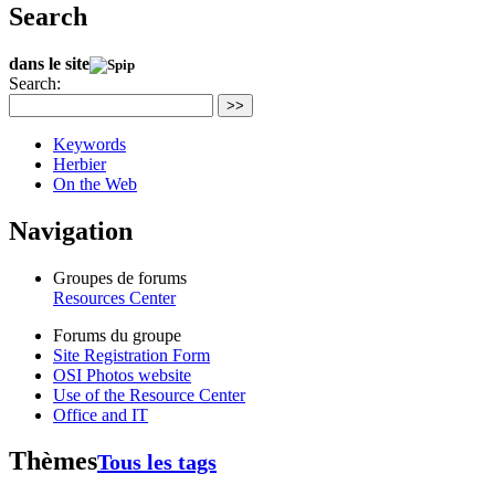
Search
dans le site
Search:
>>
Keywords
Herbier
On the Web
Navigation
Groupes de forums
Resources Center
Forums du groupe
Site Registration Form
OSI Photos website
Use of the Resource Center
Office and IT
Thèmes
Tous les tags