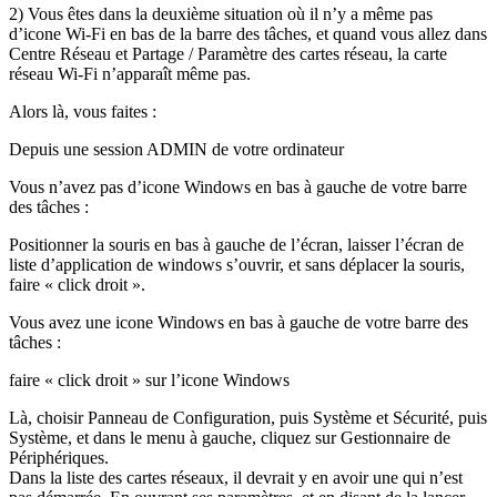
2) Vous êtes dans la deuxième situation où il n’y a même pas
d’icone Wi-Fi en bas de la barre des tâches, et quand vous allez dans
Centre Réseau et Partage / Paramètre des cartes réseau, la carte
réseau Wi-Fi n’apparaît même pas.
Alors là, vous faites :
Depuis une session ADMIN de votre ordinateur
Vous n’avez pas d’icone Windows en bas à gauche de votre barre
des tâches :
Positionner la souris en bas à gauche de l’écran, laisser l’écran de
liste d’application de windows s’ouvrir, et sans déplacer la souris,
faire « click droit ».
Vous avez une icone Windows en bas à gauche de votre barre des
tâches :
faire « click droit » sur l’icone Windows
Là, choisir Panneau de Configuration, puis Système et Sécurité, puis
Système, et dans le menu à gauche, cliquez sur Gestionnaire de
Périphériques.
Dans la liste des cartes réseaux, il devrait y en avoir une qui n’est