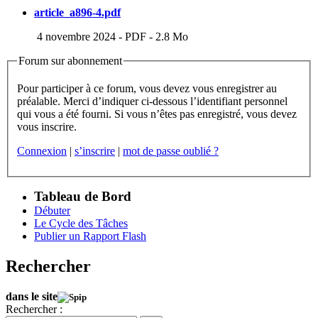
article_a896-4.pdf
4 novembre 2024
-
PDF
-
2.8 Mo
Forum sur abonnement
Pour participer à ce forum, vous devez vous enregistrer au
préalable. Merci d’indiquer ci-dessous l’identifiant personnel
qui vous a été fourni. Si vous n’êtes pas enregistré, vous devez
vous inscrire.
Connexion
|
s’inscrire
|
mot de passe oublié ?
Tableau de Bord
Débuter
Le Cycle des Tâches
Publier un Rapport Flash
Rechercher
dans le site
Rechercher :