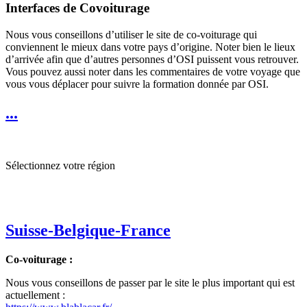
Interfaces de Covoiturage
Nous vous conseillons d’utiliser le site de co-voiturage qui
conviennent le mieux dans votre pays d’origine. Noter bien le lieux
d’arrivée afin que d’autres personnes d’OSI puissent vous retrouver.
Vous pouvez aussi noter dans les commentaires de votre voyage que
vous vous déplacer pour suivre la formation donnée par OSI.
...
Sélectionnez votre région
Suisse-Belgique-France
Co-voiturage :
Nous vous conseillons de passer par le site le plus important qui est
actuellement :