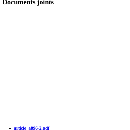
Documents joints
article_a896-2.pdf