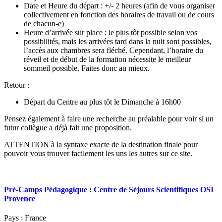
Date et Heure du départ : +/- 2 heures (afin de vous organiser
collectivement en fonction des horaires de travail ou de cours
de chacun-e)
Heure d’arrivée sur place : le plus tôt possible selon vos
possibilités, mais les arrivées tard dans la nuit sont possibles,
l’accès aux chambres sera fléché. Cependant, l’horaire du
réveil et de début de la formation nécessite le meilleur
sommeil possible. Faites donc au mieux.
Retour :
Départ du Centre au plus tôt le Dimanche à 16h00
Pensez également à faire une recherche au préalable pour voir si un
futur collègue a déjà fait une proposition.
ATTENTION à la syntaxe exacte de la destination finale pour
pouvoir vous trouver facilement les uns les autres sur ce site.
Pré-Camps Pédagogique : Centre de Séjours Scientifiques OSI
Provence
Pays : France