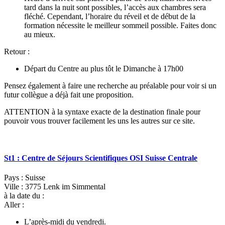
tard dans la nuit sont possibles, l’accès aux chambres sera
fléché. Cependant, l’horaire du réveil et de début de la
formation nécessite le meilleur sommeil possible. Faites donc
au mieux.
Retour :
Départ du Centre au plus tôt le Dimanche à 17h00
Pensez également à faire une recherche au préalable pour voir si un
futur collègue a déjà fait une proposition.
ATTENTION à la syntaxe exacte de la destination finale pour
pouvoir vous trouver facilement les uns les autres sur ce site.
St1 : Centre de Séjours Scientifiques OSI Suisse Centrale
Pays : Suisse
Ville : 3775 Lenk im Simmental
à la date du :
Aller :
L’après-midi du vendredi.