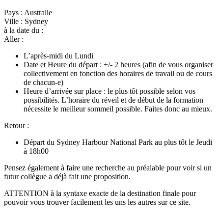
Pays : Australie
Ville : Sydney
à la date du :
Aller :
L’après-midi du Lundi
Date et Heure du départ : +/- 2 heures (afin de vous organiser
collectivement en fonction des horaires de travail ou de cours
de chacun-e)
Heure d’arrivée sur place : le plus tôt possible selon vos
possibilités. L’horaire du réveil et de début de la formation
nécessite le meilleur sommeil possible. Faites donc au mieux.
Retour :
Départ du Sydney Harbour National Park au plus tôt le Jeudi
à 18h00
Pensez également à faire une recherche au préalable pour voir si un
futur collègue a déjà fait une proposition.
ATTENTION à la syntaxe exacte de la destination finale pour
pouvoir vous trouver facilement les uns les autres sur ce site.