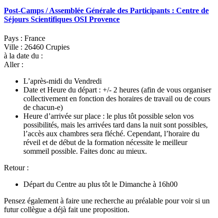
Post-Camps / Assemblée Générale des Participants : Centre de
Séjours Scientifiques OSI Provence
Pays : France
Ville : 26460 Crupies
à la date du :
Aller :
L’après-midi du Vendredi
Date et Heure du départ : +/- 2 heures (afin de vous organiser
collectivement en fonction des horaires de travail ou de cours
de chacun-e)
Heure d’arrivée sur place : le plus tôt possible selon vos
possibilités, mais les arrivées tard dans la nuit sont possibles,
l’accès aux chambres sera fléché. Cependant, l’horaire du
réveil et de début de la formation nécessite le meilleur
sommeil possible. Faites donc au mieux.
Retour :
Départ du Centre au plus tôt le Dimanche à 16h00
Pensez également à faire une recherche au préalable pour voir si un
futur collègue a déjà fait une proposition.