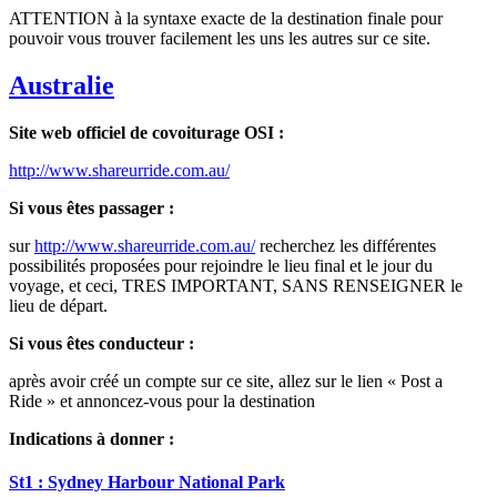
ATTENTION à la syntaxe exacte de la destination finale pour
pouvoir vous trouver facilement les uns les autres sur ce site.
Australie
Site web officiel de covoiturage OSI :
http://www.shareurride.com.au/
Si vous êtes passager :
sur
http://www.shareurride.com.au/
recherchez les différentes
possibilités proposées pour rejoindre le lieu final et le jour du
voyage, et ceci, TRES IMPORTANT, SANS RENSEIGNER le
lieu de départ.
Si vous êtes conducteur :
après avoir créé un compte sur ce site, allez sur le lien « Post a
Ride » et annoncez-vous pour la destination
Indications à donner :
St1 : Sydney Harbour National Park