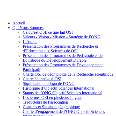
Accueil
Qui Nous Sommes
Ce qu’est OSI, ce que fait OSI
Valeurs - Vision - Mission - Stratégie de l’ONG
L’équipe
Présentation des Programmes de Recherche et
d’Education aux Sciences de OSI
Présentation des Programmes de Pédagogie et de
Logistique du Développement Durable
Présentation des Programmes de Développement
Participatif
Charte OSI de déontologie de la Recherche scientifique
Charte éducative d’OSI
Signification du logo de l’ONG
Historique d’Objectif Sciences International
Statuts de l’ONG Objectif Sciences International
Les termes OSI en plusieurs langues
Traducteurs de l’association
Contacts et Situation géographique
Charte d’engagement de l’ONG Objectif Sciences