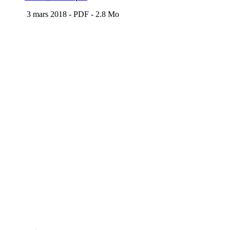
3 mars 2018
-
PDF
-
2.8 Mo