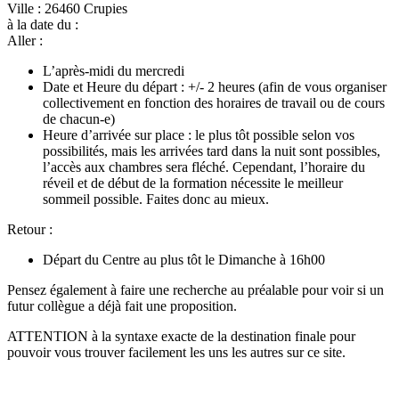
Ville : 26460 Crupies
à la date du :
Aller :
L’après-midi du mercredi
Date et Heure du départ : +/- 2 heures (afin de vous organiser
collectivement en fonction des horaires de travail ou de cours
de chacun-e)
Heure d’arrivée sur place : le plus tôt possible selon vos
possibilités, mais les arrivées tard dans la nuit sont possibles,
l’accès aux chambres sera fléché. Cependant, l’horaire du
réveil et de début de la formation nécessite le meilleur
sommeil possible. Faites donc au mieux.
Retour :
Départ du Centre au plus tôt le Dimanche à 16h00
Pensez également à faire une recherche au préalable pour voir si un
futur collègue a déjà fait une proposition.
ATTENTION à la syntaxe exacte de la destination finale pour
pouvoir vous trouver facilement les uns les autres sur ce site.