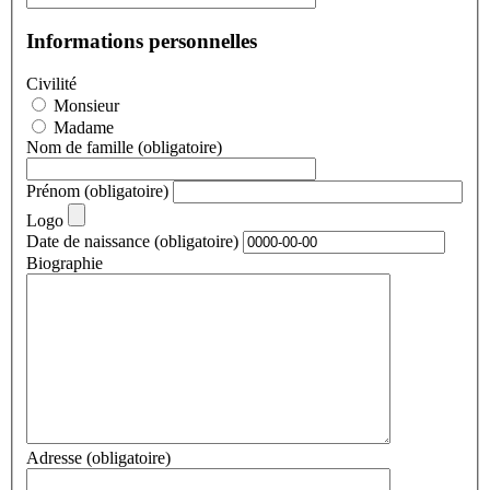
Informations personnelles
Civilité
Monsieur
Madame
Nom de famille
(obligatoire)
Prénom
(obligatoire)
Logo
Date de naissance
(obligatoire)
Biographie
Adresse
(obligatoire)