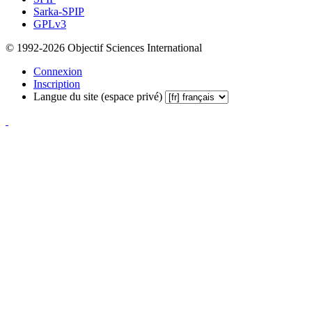
Sarka-SPIP
GPLv3
© 1992-2026 Objectif Sciences International
Connexion
Inscription
Langue du site (espace privé)