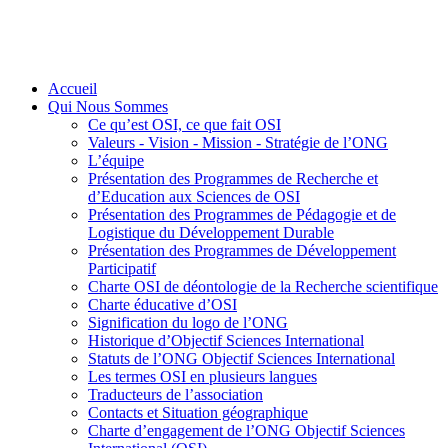
Accueil
Qui Nous Sommes
Ce qu’est OSI, ce que fait OSI
Valeurs - Vision - Mission - Stratégie de l’ONG
L’équipe
Présentation des Programmes de Recherche et
d’Education aux Sciences de OSI
Présentation des Programmes de Pédagogie et de
Logistique du Développement Durable
Présentation des Programmes de Développement
Participatif
Charte OSI de déontologie de la Recherche scientifique
Charte éducative d’OSI
Signification du logo de l’ONG
Historique d’Objectif Sciences International
Statuts de l’ONG Objectif Sciences International
Les termes OSI en plusieurs langues
Traducteurs de l’association
Contacts et Situation géographique
Charte d’engagement de l’ONG Objectif Sciences