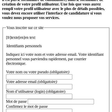
création de votre profil utilisateur. Une fois que vous aurez
rempli votre profil utilisateur avec le plus de détails possibles,
vous devez encore utiliser l'interface de candidature si vous
voulez nous proposer vos services.
Vous inscrire sur ce site
[fr]texte[en]en text
Identifiants personnels
Indiquez ici votre nom et votre adresse email. Votre identifiant
personnel vous parviendra rapidement, par courrier
électronique.
Votre nom ou votre pseudo
(obligatoire)
Votre adresse email
(obligatoire)
Nom d’utilisateur (login)
(obligatoire)
Mot de passe
Confirmez le mot de passe