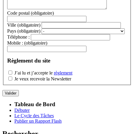
Code postal
(obligatoire)
Ville
(obligatoire)
Pays
(obligatoire)
Téléphone :
Mobile :
(obligatoire)
Règlement du site
J’ai lu et j’accepte le
règlement
Je veux recevoir la Newsletter
Tableau de Bord
Débuter
Le Cycle des Tâches
Publier un Rapport Flash
Rechercher