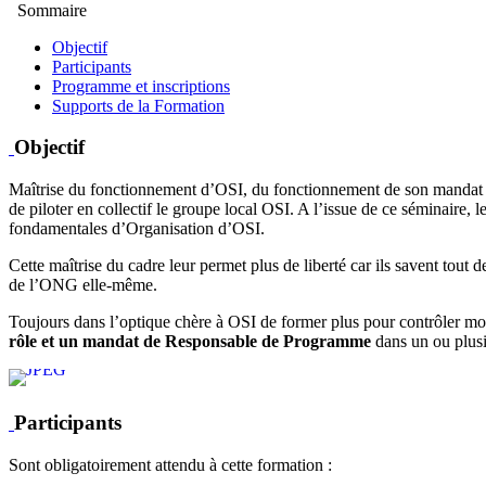
Sommaire
Objectif
Participants
Programme et inscriptions
Supports de la Formation
Objectif
Maîtrise du fonctionnement d’OSI, du fonctionnement de son mandat a
de piloter en collectif le groupe local OSI. A l’issue de ce séminaire
fondamentales d’Organisation d’OSI.
Cette maîtrise du cadre leur permet plus de liberté car ils savent tout 
de l’ONG elle-même.
Toujours dans l’optique chère à OSI de former plus pour contrôler m
rôle et un mandat de Responsable de Programme
dans un ou plus
Participants
Sont obligatoirement attendu à cette formation :