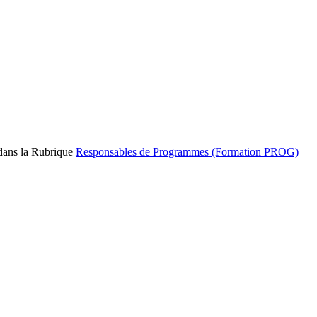
 dans la Rubrique
Responsables de Programmes (Formation PROG)