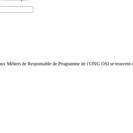
ale aux Métiers de Responsable de Programme de l’ONG OSI se trouvent