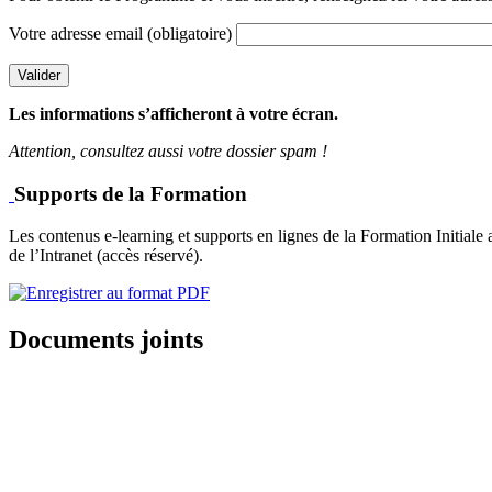
Votre adresse email
(obligatoire)
Valider
Les informations s’afficheront à votre écran.
Attention, consultez aussi votre dossier spam !
Supports de la Formation
Les contenus e-learning et supports en lignes de la Formation Initi
de l’Intranet (accès réservé).
Documents joints