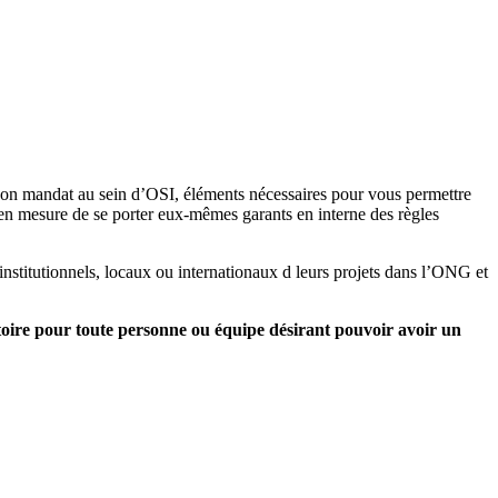
on mandat au sein d’OSI, éléments nécessaires pour vous permettre
e en mesure de se porter eux-mêmes garants en interne des règles
, institutionnels, locaux ou internationaux d leurs projets dans l’ONG et
atoire pour toute personne ou équipe désirant pouvoir avoir un