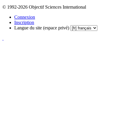
© 1992-2026 Objectif Sciences International
Connexion
Inscription
Langue du site (espace privé)