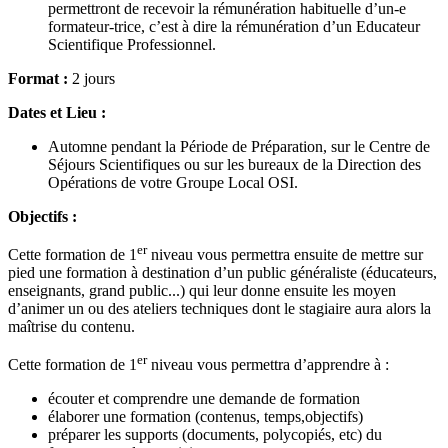
permettront de recevoir la rémunération habituelle d’un-e
formateur-trice, c’est à dire la rémunération d’un Educateur
Scientifique Professionnel.
Format :
2 jours
Dates et Lieu :
Automne pendant la Période de Préparation, sur le Centre de
Séjours Scientifiques ou sur les bureaux de la Direction des
Opérations de votre Groupe Local OSI.
Objectifs :
er
Cette formation de 1
niveau vous permettra ensuite de mettre sur
pied une formation à destination d’un public généraliste (éducateurs,
enseignants, grand public...) qui leur donne ensuite les moyen
d’animer un ou des ateliers techniques dont le stagiaire aura alors la
maîtrise du contenu.
er
Cette formation de 1
niveau vous permettra d’apprendre à :
écouter et comprendre une demande de formation
élaborer une formation (contenus, temps,objectifs)
préparer les supports (documents, polycopiés, etc) du