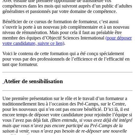
Avec ensuite une première opportunité de transmettre vos
compétences dans les mois qui suivront auprès d’un public d’adultes
généralistes et passionnés par votre domaine de compétence.
Bénéficier de ce cursus de formation de formateur, c’est aussi
s’ouvrir la porte à un nouveau job complémentaire et à un nouveau
niveau de rémunération. Mais pour cela il faut au préalable être
membre des équipes d’Objectif Sciences International
(pour déposer
votre candidature, suivre ce lien)
.
Voici le contenu de cette formation qui a été conçu spécialement
pour vous par des professionnels de l’efficience et de l’efficacité en
tant que formateur.
Atelier de sensibilisation
Une première présentation sur le rôle et le travail d’un formateur a
traditionnellement lieu à l’occasion des Pré-Camps, sur le Centre,
pour les nouveaux qui n’en ont pas encore bénéficié. D’ici là, il est
encore temps de déposer votre candidature pour rejoindre l’équipe si
vous l’avez pas déjà fait.
(Bien entendu, si vous avez déjà été intégré
mais que vous n’avez pas encore participé au Pré-Camps de la
saison à venir, vous n’avez pas besoin de re-déposer une nouvelle