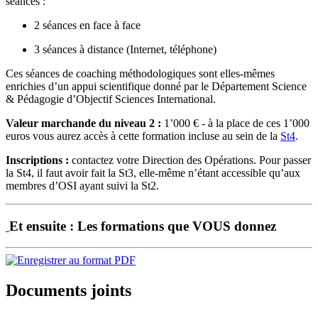
séances :
2 séances en face à face
3 séances à distance (Internet, téléphone)
Ces séances de coaching méthodologiques sont elles-mêmes
enrichies d’un appui scientifique donné par le Département Science
& Pédagogie d’Objectif Sciences International.
Valeur marchande du niveau 2 :
1’000 € - à la place de ces 1’000
euros vous aurez accès à cette formation incluse au sein de la
St4
.
Inscriptions :
contactez votre Direction des Opérations. Pour passer
la St4, il faut avoir fait la St3, elle-même n’étant accessible qu’aux
membres d’OSI ayant suivi la St2.
Et ensuite : Les formations que VOUS donnez
Documents joints