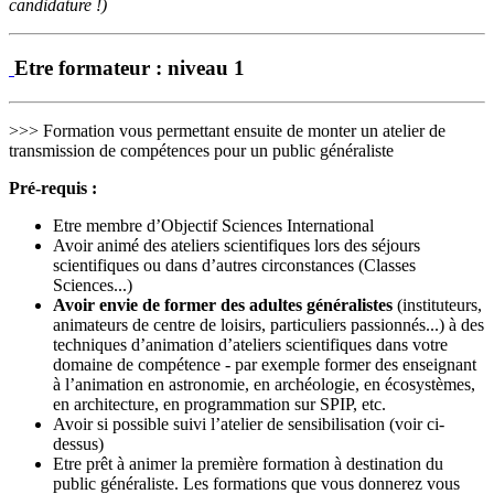
candidature !)
Etre formateur : niveau 1
>>> Formation vous permettant ensuite de monter un atelier de
transmission de compétences pour un public généraliste
Pré-requis :
Etre membre d’Objectif Sciences International
Avoir animé des ateliers scientifiques lors des séjours
scientifiques ou dans d’autres circonstances (Classes
Sciences...)
Avoir envie de former des adultes généralistes
(instituteurs,
animateurs de centre de loisirs, particuliers passionnés...) à des
techniques d’animation d’ateliers scientifiques dans votre
domaine de compétence - par exemple former des enseignant
à l’animation en astronomie, en archéologie, en écosystèmes,
en architecture, en programmation sur SPIP, etc.
Avoir si possible suivi l’atelier de sensibilisation (voir ci-
dessus)
Etre prêt à animer la première formation à destination du
public généraliste. Les formations que vous donnerez vous