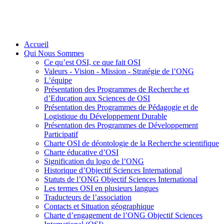
Accueil
Qui Nous Sommes
Ce qu’est OSI, ce que fait OSI
Valeurs - Vision - Mission - Stratégie de l’ONG
L’équipe
Présentation des Programmes de Recherche et
d’Education aux Sciences de OSI
Présentation des Programmes de Pédagogie et de
Logistique du Développement Durable
Présentation des Programmes de Développement
Participatif
Charte OSI de déontologie de la Recherche scientifique
Charte éducative d’OSI
Signification du logo de l’ONG
Historique d’Objectif Sciences International
Statuts de l’ONG Objectif Sciences International
Les termes OSI en plusieurs langues
Traducteurs de l’association
Contacts et Situation géographique
Charte d’engagement de l’ONG Objectif Sciences