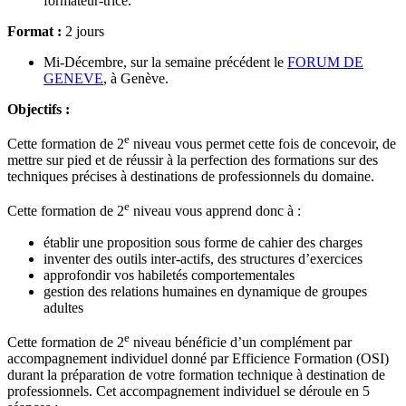
formateur-trice.
Format :
2 jours
Mi-Décembre, sur la semaine précédent le
FORUM DE
GENEVE
, à Genève.
Objectifs :
e
Cette formation de 2
niveau vous permet cette fois de concevoir, de
mettre sur pied et de réussir à la perfection des formations sur des
techniques précises à destinations de professionnels du domaine.
e
Cette formation de 2
niveau vous apprend donc à :
établir une proposition sous forme de cahier des charges
inventer des outils inter-actifs, des structures d’exercices
approfondir vos habiletés comportementales
gestion des relations humaines en dynamique de groupes
adultes
e
Cette formation de 2
niveau bénéficie d’un complément par
accompagnement individuel donné par Efficience Formation (OSI)
durant la préparation de votre formation technique à destination de
professionnels. Cet accompagnement individuel se déroule en 5