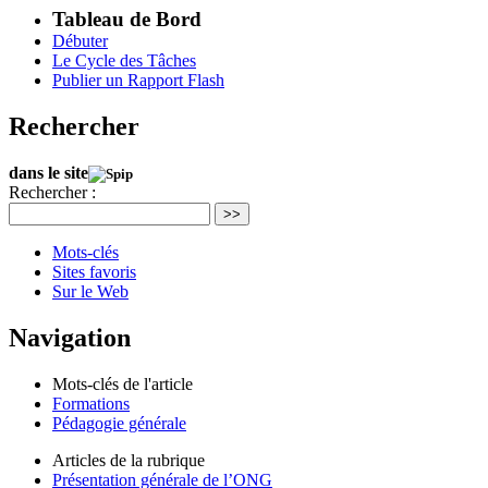
Tableau de Bord
Débuter
Le Cycle des Tâches
Publier un Rapport Flash
Rechercher
dans le site
Rechercher :
>>
Mots-clés
Sites favoris
Sur le Web
Navigation
Mots-clés de l'article
Formations
Pédagogie générale
Articles de la rubrique
Présentation générale de l’ONG