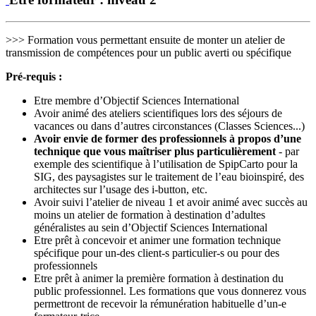
>>> Formation vous permettant ensuite de monter un atelier de
transmission de compétences pour un public averti ou spécifique
Pré-requis :
Etre membre d’Objectif Sciences International
Avoir animé des ateliers scientifiques lors des séjours de
vacances ou dans d’autres circonstances (Classes Sciences...)
Avoir envie de former des professionnels à propos d’une
technique que vous maîtriser plus particulièrement
- par
exemple des scientifique à l’utilisation de SpipCarto pour la
SIG, des paysagistes sur le traitement de l’eau bioinspiré, des
architectes sur l’usage des i-button, etc.
Avoir suivi l’atelier de niveau 1 et avoir animé avec succès au
moins un atelier de formation à destination d’adultes
généralistes au sein d’Objectif Sciences International
Etre prêt à concevoir et animer une formation technique
spécifique pour un-des client-s particulier-s ou pour des
professionnels
Etre prêt à animer la première formation à destination du
public professionnel. Les formations que vous donnerez vous
permettront de recevoir la rémunération habituelle d’un-e