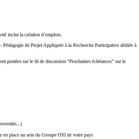
ité inclut la création d’emplois.
 - Pédagogie de Projet Appliquée à la Recherche Participative dédiée à
ont postées sur le fil de discussion “Prochaines échéances” sur le
versités...)
z en place au sein du Groupe OSI de votre pays