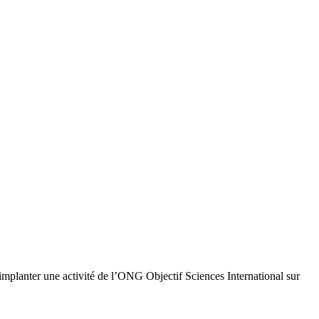
t implanter une activité de l’ONG Objectif Sciences International sur