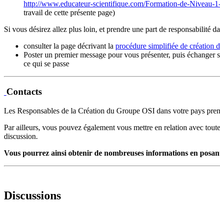
http://www.educateur-scientifique.com/Formation-de-Niveau-1
travail de cette présente page)
Si vous désirez allez plus loin, et prendre une part de responsabilit
consulter la page décrivant la
procédure simplifiée de création
Poster un premier message pour vous présenter, puis échanger su
ce qui se passe
Contacts
Les Responsables de la Création du Groupe OSI dans votre pays prendr
Par ailleurs, vous pouvez également vous mettre en relation avec tou
discussion.
Vous pourrez ainsi obtenir de nombreuses informations en posant 
Discussions