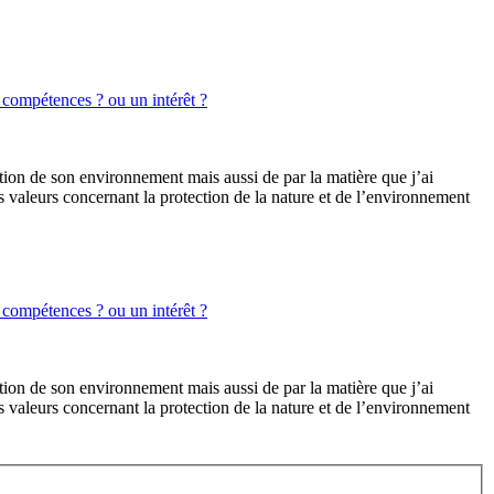
 compétences ? ou un intérêt ?
tion de son environnement mais aussi de par la matière que j’ai
 valeurs concernant la protection de la nature et de l’environnement
 compétences ? ou un intérêt ?
tion de son environnement mais aussi de par la matière que j’ai
 valeurs concernant la protection de la nature et de l’environnement