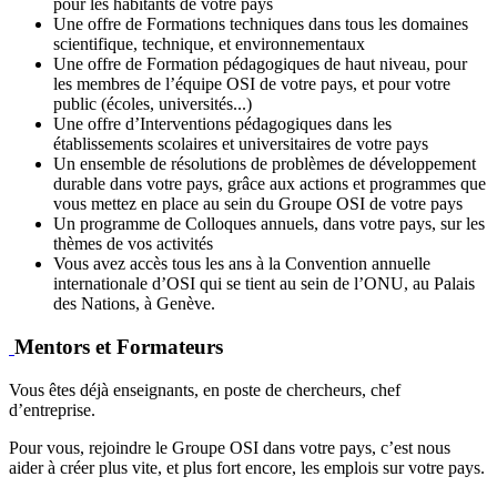
pour les habitants de votre pays
Une offre de Formations techniques dans tous les domaines
scientifique, technique, et environnementaux
Une offre de Formation pédagogiques de haut niveau, pour
les membres de l’équipe OSI de votre pays, et pour votre
public (écoles, universités...)
Une offre d’Interventions pédagogiques dans les
établissements scolaires et universitaires de votre pays
Un ensemble de résolutions de problèmes de développement
durable dans votre pays, grâce aux actions et programmes que
vous mettez en place au sein du Groupe OSI de votre pays
Un programme de Colloques annuels, dans votre pays, sur les
thèmes de vos activités
Vous avez accès tous les ans à la Convention annuelle
internationale d’OSI qui se tient au sein de l’ONU, au Palais
des Nations, à Genève.
Mentors et Formateurs
Vous êtes déjà enseignants, en poste de chercheurs, chef
d’entreprise.
Pour vous, rejoindre le Groupe OSI dans votre pays, c’est nous
aider à créer plus vite, et plus fort encore, les emplois sur votre pays.