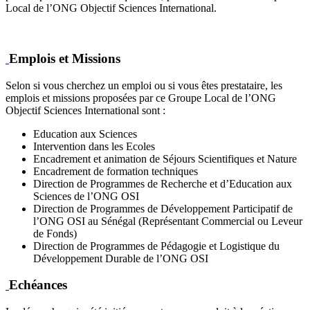
Local de l’ONG Objectif Sciences International.
Emplois et Missions
Selon si vous cherchez un emploi ou si vous êtes prestataire, les
emplois et missions proposées par ce Groupe Local de l’ONG
Objectif Sciences International sont :
Education aux Sciences
Intervention dans les Ecoles
Encadrement et animation de Séjours Scientifiques et Nature
Encadrement de formation techniques
Direction de Programmes de Recherche et d’Education aux
Sciences de l’ONG OSI
Direction de Programmes de Développement Participatif de
l’ONG OSI au Sénégal (Représentant Commercial ou Leveur
de Fonds)
Direction de Programmes de Pédagogie et Logistique du
Développement Durable de l’ONG OSI
Echéances