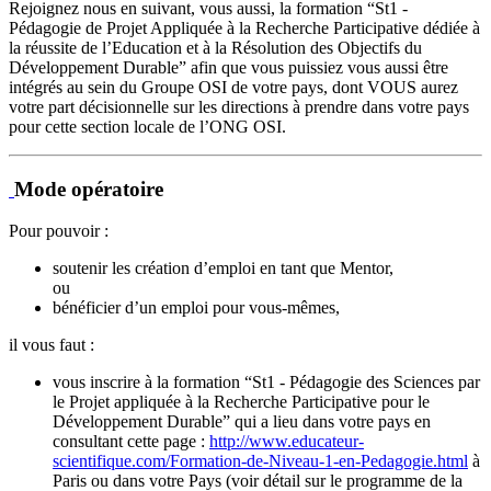
Rejoignez nous en suivant, vous aussi, la formation “St1 -
Pédagogie de Projet Appliquée à la Recherche Participative dédiée à
la réussite de l’Education et à la Résolution des Objectifs du
Développement Durable” afin que vous puissiez vous aussi être
intégrés au sein du Groupe OSI de votre pays, dont VOUS aurez
votre part décisionnelle sur les directions à prendre dans votre pays
pour cette section locale de l’ONG OSI.
Mode opératoire
Pour pouvoir :
soutenir les création d’emploi en tant que Mentor,
ou
bénéficier d’un emploi pour vous-mêmes,
il vous faut :
vous inscrire à la formation “St1 - Pédagogie des Sciences par
le Projet appliquée à la Recherche Participative pour le
Développement Durable” qui a lieu dans votre pays en
consultant cette page :
http://www.educateur-
scientifique.com/Formation-de-Niveau-1-en-Pedagogie.html
à
Paris ou dans votre Pays (voir détail sur le programme de la