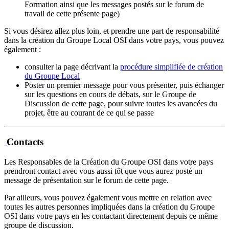
Formation ainsi que les messages postés sur le forum de
travail de cette présente page)
Si vous désirez allez plus loin, et prendre une part de responsabilité
dans la création du Groupe Local OSI dans votre pays, vous pouvez
également :
consulter la page décrivant la
procédure simplifiée de création
du Groupe Local
Poster un premier message pour vous présenter, puis échanger
sur les questions en cours de débats, sur le Groupe de
Discussion de cette page, pour suivre toutes les avancées du
projet, être au courant de ce qui se passe
Contacts
Les Responsables de la Création du Groupe OSI dans votre pays
prendront contact avec vous aussi tôt que vous aurez posté un
message de présentation sur le forum de cette page.
Par ailleurs, vous pouvez également vous mettre en relation avec
toutes les autres personnes impliquées dans la création du Groupe
OSI dans votre pays en les contactant directement depuis ce même
groupe de discussion.