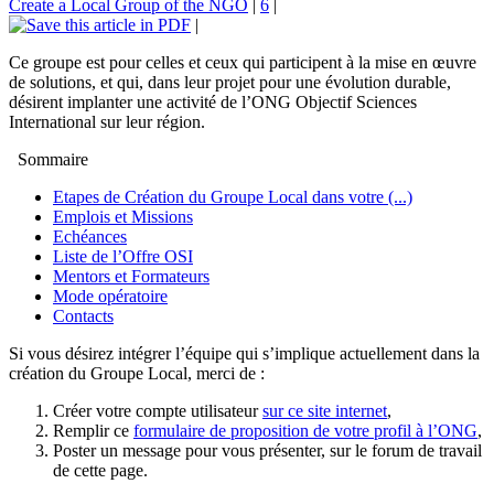
Create a Local Group of the NGO
|
6
|
|
Ce groupe est pour celles et ceux qui participent à la mise en œuvre
de solutions, et qui, dans leur projet pour une évolution durable,
désirent implanter une activité de l’ONG Objectif Sciences
International sur leur région.
Sommaire
Etapes de Création du Groupe Local dans votre (...)
Emplois et Missions
Echéances
Liste de l’Offre OSI
Mentors et Formateurs
Mode opératoire
Contacts
Si vous désirez intégrer l’équipe qui s’implique actuellement dans la
création du Groupe Local, merci de :
Créer votre compte utilisateur
sur ce site internet
,
Remplir ce
formulaire de proposition de votre profil à l’ONG
,
Poster un message pour vous présenter, sur le forum de travail
de cette page.