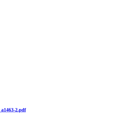
_a1463-2.pdf