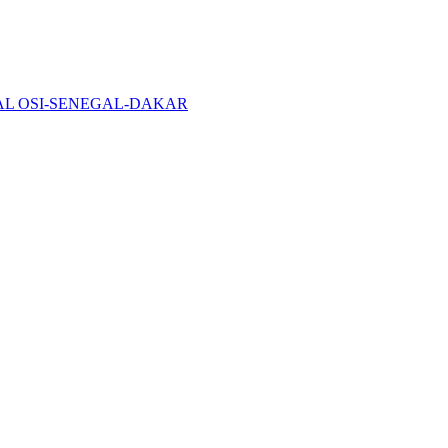
CAL OSI-SENEGAL-DAKAR