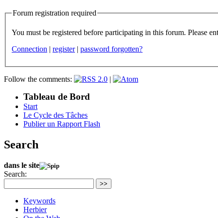
Forum registration required
You m
Connection
|
register
|
password forgotten?
Follow the comments:
|
Tableau de Bord
Start
Le Cycle des Tâches
Publier un Rapport Flash
Search
dans le site
Search:
>>
Keywords
Herbier