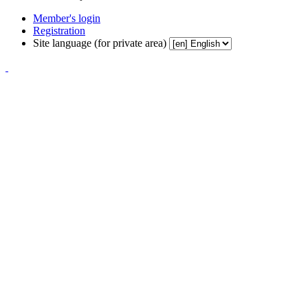
Member's login
Registration
Site language (for private area)