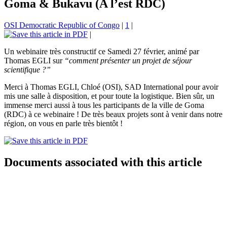
Goma & Bukavu (A l’est RDC)
OSI Democratic Republic of Congo
|
1
|
|
Un webinaire très constructif ce Samedi 27 février, animé par
Thomas EGLI sur
“comment présenter un projet de séjour
scientifique ?”
Merci à Thomas EGLI, Chloé (OSI), SAD International pour avoir
mis une salle à disposition, et pour toute la logistique. Bien sûr, un
immense merci aussi à tous les participants de la ville de Goma
(RDC) à ce webinaire ! De très beaux projets sont à venir dans notre
région, on vous en parle très bientôt !
Documents associated with this article