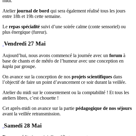
midi.
Atelier
journal de bord
qui sera également réalisé tous les jours
entre 18h et 19h cette semaine.
Le
repas spécialité
suivi d’une soirée calme (conte sensoriel) ou
plus énergique (fureur).
Vendredi 27 Mai
Aujourd’hui, nous avons commencé la journée avec un
forum
à
base de chants et de météo de l’humeur avec une conception en
kapla
par groupe.
On avance sur la conception de nos
projets scientifiques
dans
l’objectif de faire un point d’avancement ce soir durant la veillée.
Atelier du midi sur le consentement ou la comptabilité ! Et tous les
ateliers libres, c’est chouette !
Cet après-midi on avance sur la partie
pédagogique de nos séjours
avant la veillée retransmission.
Samedi 28 Mai