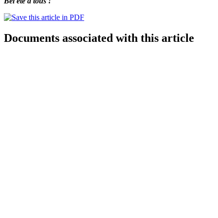
Bel été à tous !
Documents associated with this article