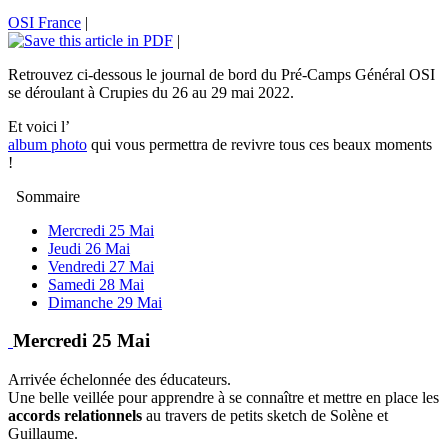
OSI France
|
|
Retrouvez ci-dessous le journal de bord du Pré-Camps Général OSI
se déroulant à Crupies du 26 au 29 mai 2022.
Et voici l’
album photo
qui vous permettra de revivre tous ces beaux moments
!
Sommaire
Mercredi 25 Mai
Jeudi 26 Mai
Vendredi 27 Mai
Samedi 28 Mai
Dimanche 29 Mai
Mercredi 25 Mai
Arrivée échelonnée des éducateurs.
Une belle veillée pour apprendre à se connaître et mettre en place les
accords relationnels
au travers de petits sketch de Solène et
Guillaume.