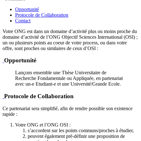
Opportunité
Protocole de Collaboration
Contact
Votre ONG est dans un domaine d’activité plus ou moins proche du
domaine d’activité de l’ONG Objectif Sciences International (OSI) ;
un ou plusieurs points au coeur de votre process, ou dans votre
offre, sont proches ou similaires de ceux d’OSI :
Opportunité
Lançons ensemble une Thèse Universitaire de
Recherche Fondamentale ou Appliquée, en partenariat
avec un-e Etudiant-e et une Université/Grande Ecole.
Protocole de Collaboration
Ce partenariat sera simplifié, afin de rendre possible son existence
rapide :
Votre ONG et l’ONG OSI :
s’accordent sur les points communs/proches à étudier,
peuvent également pré-définir une proposition de