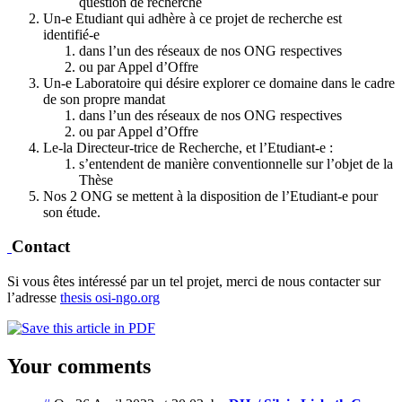
question de recherche
Un-e Etudiant qui adhère à ce projet de recherche est
identifié-e
dans l’un des réseaux de nos ONG respectives
ou par Appel d’Offre
Un-e Laboratoire qui désire explorer ce domaine dans le cadre
de son propre mandat
dans l’un des réseaux de nos ONG respectives
ou par Appel d’Offre
Le-la Directeur-trice de Recherche, et l’Etudiant-e :
s’entendent de manière conventionnelle sur l’objet de la
Thèse
Nos 2 ONG se mettent à la disposition de l’Etudiant-e pour
son étude.
Contact
Si vous êtes intéressé par un tel projet, merci de nous contacter sur
l’adresse
thesis
osi-ngo.org
Your comments