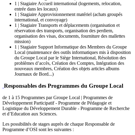
1 | Stagiaire Accueil international (logements, relocation,
entrée dans les locaux)
1 | Stagiaire Approvisionnement matériel (achats groupés
international, et convoyage)
1 | Stagiaire Transports et déplacements (organisation et
réservation des transports, organisation des perdiem,
organisation des visas, documents, fourniture des mallettes
mission)
1 | Stagiaire Support Informatique des Membres du Groupe
Local (maintenance des outils informatiques mis à disposition
du Groupe Local par le Siège International, Résolution des
problèmes d’accès, Création des Comptes, Intégration des
nouveaux membres, Création des objets articles albums
Journaux de Bord...)
Responsables des Programmes du Groupe Local
de 1 à 15 Programmes par Groupe Local | Programmes de
Développement Participatif - Programme de Pédagogie et
Logistique du Développement Durable - Programme de Recherche
et d’Education aux Sciences.
Les possibilités de stages auprès de chaque Responsable de
Programme d’OSI sont les suivantes :