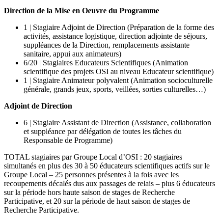
Direction de la Mise en Oeuvre du Programme
1 | Stagiaire Adjoint de Direction (Préparation de la forme des
activités, assistance logistique, direction adjointe de séjours,
suppléances de la Direction, remplacements assistante
sanitaire, appui aux animateurs)
6/20 | Stagiaires Educateurs Scientifiques (Animation
scientifique des projets OSI au niveau Educateur scientifique)
1 | Stagiaire Animateur polyvalent (Animation socioculturelle
générale, grands jeux, sports, veillées, sorties culturelles…)
Adjoint de Direction
6 | Stagiaire Assistant de Direction (Assistance, collaboration
et suppléance par délégation de toutes les tâches du
Responsable de Programme)
TOTAL stagiaires par Groupe Local d’OSI : 20 stagiaires
simultanés en plus des 30 à 50 éducateurs scientifiques actifs sur le
Groupe Local – 25 personnes présentes à la fois avec les
recoupements décalés dus aux passages de relais – plus 6 éducateurs
sur la période hors haute saison de stages de Recherche
Participative, et 20 sur la période de haut saison de stages de
Recherche Participative.