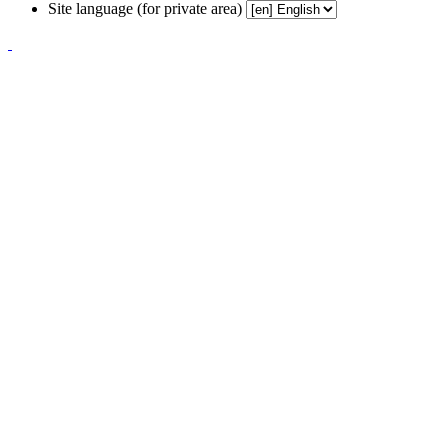
Site language (for private area)