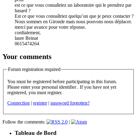
est ce que vous connaîtriez un laboratoire qui le prendrez par
hasard ?
Est ce que vous connaîtriez quelqu’un que je peux contacter ?
Nous sommes en Gironde mais nous pouvons nous déplacer.
merci par avance pour votre réponse.
cordialement,
laure Beinat
0615474264
Your comments
Forum registration required
You must be registered before participating in this forum.
Please enter your personal identifier . If you have not yet
registered, you must register.
Connection
|
register
|
password forgotten?
Follow the comments:
|
Tableau de Bord