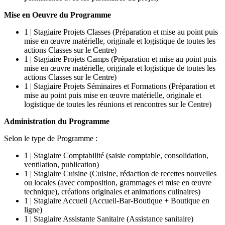
Mise en Oeuvre du Programme
1 | Stagiaire Projets Classes (Préparation et mise au point puis
mise en œuvre matérielle, originale et logistique de toutes les
actions Classes sur le Centre)
1 | Stagiaire Projets Camps (Préparation et mise au point puis
mise en œuvre matérielle, originale et logistique de toutes les
actions Classes sur le Centre)
1 | Stagiaire Projets Séminaires et Formations (Préparation et
mise au point puis mise en œuvre matérielle, originale et
logistique de toutes les réunions et rencontres sur le Centre)
Administration du Programme
Selon le type de Programme :
1 | Stagiaire Comptabilité (saisie comptable, consolidation,
ventilation, publication)
1 | Stagiaire Cuisine (Cuisine, rédaction de recettes nouvelles
ou locales (avec composition, grammages et mise en œuvre
technique), créations originales et animations culinaires)
1 | Stagiaire Accueil (Accueil-Bar-Boutique + Boutique en
ligne)
1 | Stagiaire Assistante Sanitaire (Assistance sanitaire)