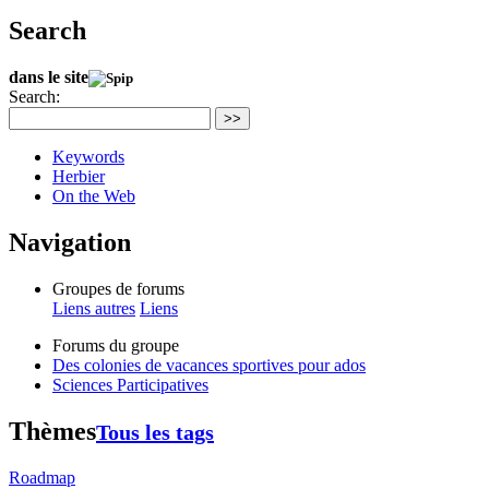
Search
dans le site
Search:
>>
Keywords
Herbier
On the Web
Navigation
Groupes de forums
Liens autres
Liens
Forums du groupe
Des colonies de vacances sportives pour ados
Sciences Participatives
Thèmes
Tous les tags
Roadmap