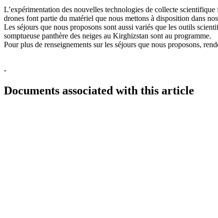
L’expérimentation des nouvelles technologies de collecte scientifique 
drones font partie du matériel que nous mettons à disposition dans no
Les séjours que nous proposons sont aussi variés que les outils scienti
somptueuse panthère des neiges au Kirghizstan sont au programme.
Pour plus de renseignements sur les séjours que nous proposons, ren
-
Documents associated with this article