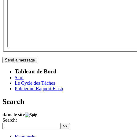
Tableau de Bord
Start
Le Cycle des Tâches
Publier un Rapport Flash
Search
dans le site
Search:
>>
Keywords