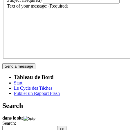
Subject (Required)
Text of your message: (Required)
Tableau de Bord
Start
Le Cycle des Tâches
Publier un Rapport Flash
Search
dans le site
Search:
>>