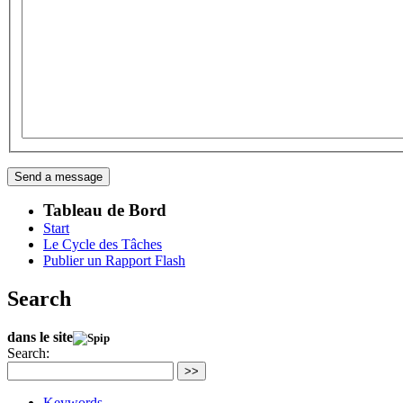
Tableau de Bord
Start
Le Cycle des Tâches
Publier un Rapport Flash
Search
dans le site
Search:
>>
Keywords