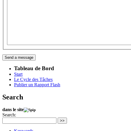
Tableau de Bord
Start
Le Cycle des Tâches
Publier un Rapport Flash
Search
dans le site
Search:
>>
Keywords