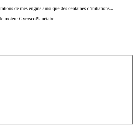
ations de mes engins ainsi que des centaines d’initiations...
 le moteur GyroscoPlanétaire...