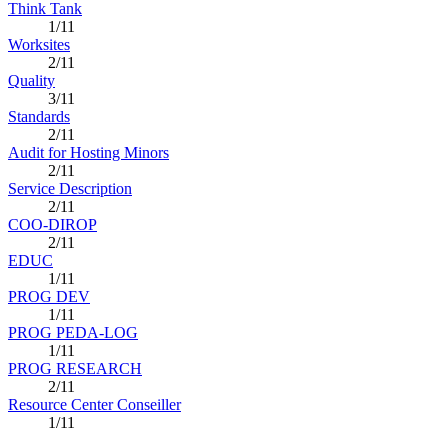
Think Tank
1/11
Worksites
2/11
Quality
3/11
Standards
2/11
Audit for Hosting Minors
2/11
Service Description
2/11
COO-DIROP
2/11
EDUC
1/11
PROG DEV
1/11
PROG PEDA-LOG
1/11
PROG RESEARCH
2/11
Resource Center Conseiller
1/11