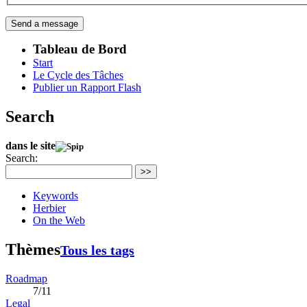
Tableau de Bord
Start
Le Cycle des Tâches
Publier un Rapport Flash
Search
dans le site
Search:
>>
Keywords
Herbier
On the Web
Thèmes
Tous les tags
Roadmap
7/11
Legal