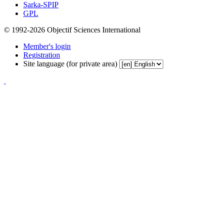
Sarka-SPIP
GPL
© 1992-2026 Objectif Sciences International
Member's login
Registration
Site language (for private area)