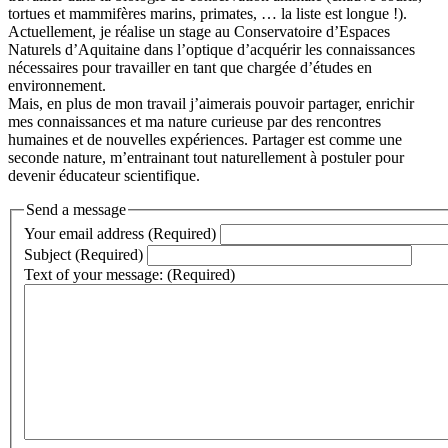
tortues et mammifères marins, primates, … la liste est longue !).
Actuellement, je réalise un stage au Conservatoire d’Espaces
Naturels d’Aquitaine dans l’optique d’acquérir les connaissances
nécessaires pour travailler en tant que chargée d’études en
environnement.
Mais, en plus de mon travail j’aimerais pouvoir partager, enrichir
mes connaissances et ma nature curieuse par des rencontres
humaines et de nouvelles expériences. Partager est comme une
seconde nature, m’entrainant tout naturellement à postuler pour
devenir éducateur scientifique.
Send a message
Your email address (Required)
Subject (Required)
Text of your message: (Required)