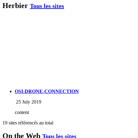
Herbier
Tous les sites
OSI-DRONE-CONNECTION
25 July 2019
content
19 sites référencés au total
On the Web
Tous les sites