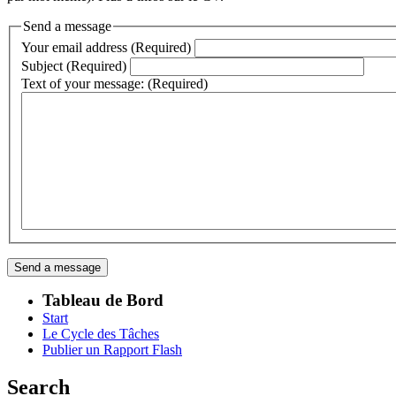
Send a message
Your email address (Required)
Subject (Required)
Text of your message: (Required)
Tableau de Bord
Start
Le Cycle des Tâches
Publier un Rapport Flash
Search