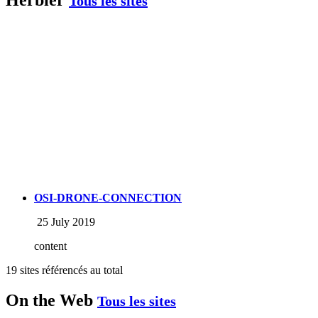
Herbier
Tous les sites
OSI-DRONE-CONNECTION
25 July 2019
content
19 sites référencés au total
On the Web
Tous les sites