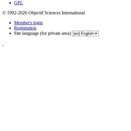
GPL
© 1992-2026 Objectif Sciences International
Member's login
Registration
Site language (for private area)