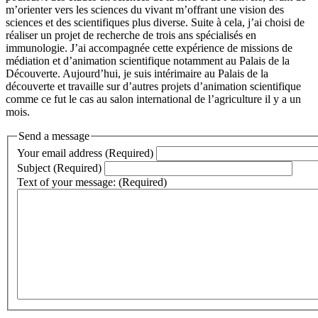
m’orienter vers les sciences du vivant m’offrant une vision des
sciences et des scientifiques plus diverse. Suite à cela, j’ai choisi de
réaliser un projet de recherche de trois ans spécialisés en
immunologie. J’ai accompagnée cette expérience de missions de
médiation et d’animation scientifique notamment au Palais de la
Découverte. Aujourd’hui, je suis intérimaire au Palais de la
découverte et travaille sur d’autres projets d’animation scientifique
comme ce fut le cas au salon international de l’agriculture il y a un
mois.
Send a message
Your email address (Required)
Subject (Required)
Text of your message: (Required)