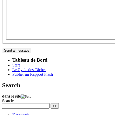
Tableau de Bord
Start
Le Cycle des Tâches
Publier un Rapport Flash
Search
dans le site
Search:
>>
Keywords