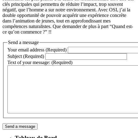
clés principales qui permettra de réduire l’impact, trop souvent
négatif, que l’homme a sur notre environnement. Avec OSI, j’ai la
double opportunité de pouvoir acquérir une expérience concrète
dans l’animation de jeunes, tout en approfondissant mes
compétences naturalistes. Que demander de plus à part “Quand est-
ce qu’on commence ?” !!
Send a message
Your email address (Required)
Subject (Required)
Text of your message: (Required)
Tableau de Bord