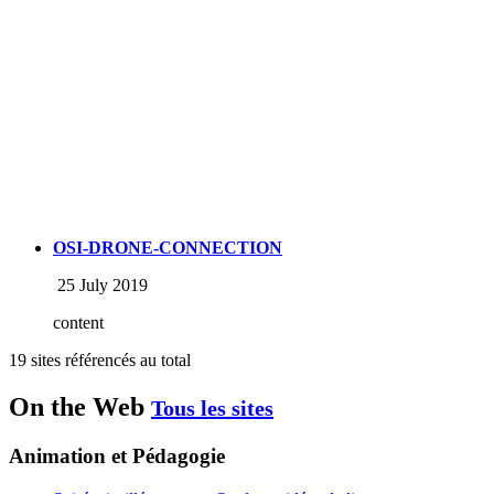
OSI-DRONE-CONNECTION
25 July 2019
content
19 sites référencés au total
On the Web
Tous les sites
Animation et Pédagogie