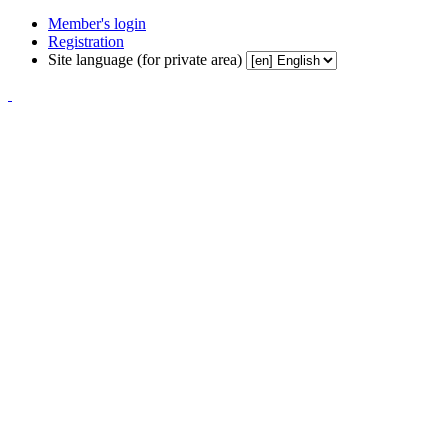
Member's login
Registration
Site language (for private area)