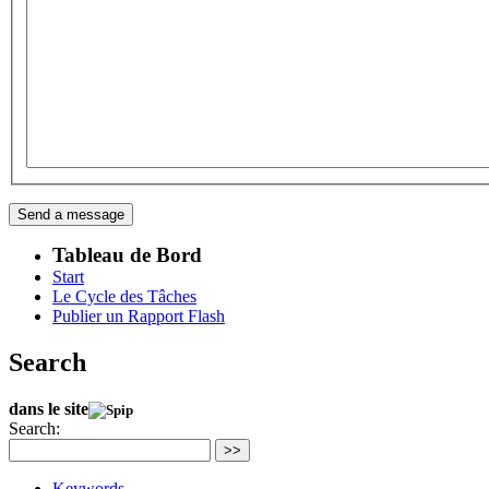
Tableau de Bord
Start
Le Cycle des Tâches
Publier un Rapport Flash
Search
dans le site
Search:
>>
Keywords