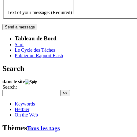
Text of your message: (Required)
Tableau de Bord
Start
Le Cycle des Tâches
Publier un Rapport Flash
Search
dans le site
Search:
>>
Keywords
Herbier
On the Web
Thèmes
Tous les tags